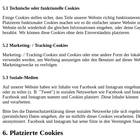
5.1 Technische oder funktionelle Cookies
Einige Cookies stellen sicher, dass Teile unserer Website richtig funktionier
Platzieren funktionaler Cookies machen wir es dir einfacher unsere Website 
Website nicht wiederholt die gleichen Informationen eingeben, oder deine Ge
bezahlst. Wir können diese Cookies ohne dein Einverständnis platzieren.
5.2 Marketing- / Tracking-Cookies
Marketing- / Tracking-Cookies sind Cookies oder eine andere Form der lokal
verwendet werden, um Werbung anzuzeigen oder den Benutzer auf dieser Web
Marketingzwecke zu verfolgen.
5.3 Soziale-Medien
Auf unserer Website haben wir Inhalte von Facebook und Instagram eingebun
oder zu teilen (z. B. "Tweet") in sozialen Netzwerken wie Facebook und Insta
Facebook und Instagram stammt und Cookies platziert. Diese Inhalte können 
und verarbeiten.
Bitte lies die Datenschutzerklärung dieser sozialen Netzwerke (die sich rege
(persönlichen) Daten umgehen, die sie mithilfe dieser Cookies verarbeiten. 
anonymisiert. Facebook und Instagram hat seine Sitze in den Vereinigten Staa
6. Platzierte Cookies