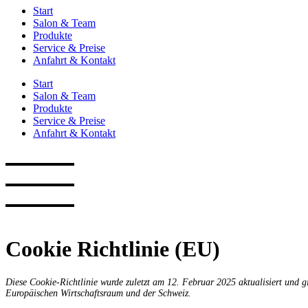
Start
Salon & Team
Produkte
Service & Preise
Anfahrt & Kontakt
Start
Salon & Team
Produkte
Service & Preise
Anfahrt & Kontakt
Cookie Richtlinie (EU)
Diese Cookie-Richtlinie wurde zuletzt am 12. Februar 2025 aktualisiert und 
Europäischen Wirtschaftsraum und der Schweiz.