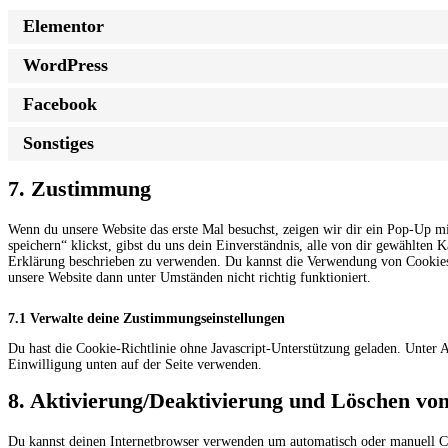
Elementor
WordPress
Facebook
Sonstiges
7. Zustimmung
Wenn du unsere Website das erste Mal besuchst, zeigen wir dir ein Pop-Up mi
speichern“ klickst, gibst du uns dein Einverständnis, alle von dir gewählten
Erklärung beschrieben zu verwenden. Du kannst die Verwendung von Cookies ü
unsere Website dann unter Umständen nicht richtig funktioniert.
7.1 Verwalte deine Zustimmungseinstellungen
Du hast die Cookie-Richtlinie ohne Javascript-Unterstützung geladen. Unter
Einwilligung unten auf der Seite verwenden.
8. Aktivierung/Deaktivierung und Löschen vo
Du kannst deinen Internetbrowser verwenden um automatisch oder manuell Co