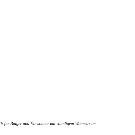
gilt für Bürger und Einwohner mit ständigem Wohnsitz im