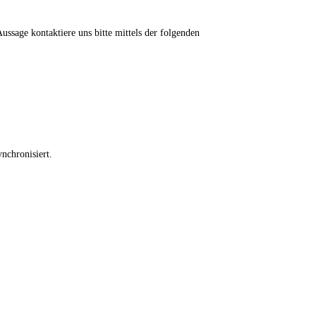
ssage kontaktiere uns bitte mittels der folgenden
nchronisiert.